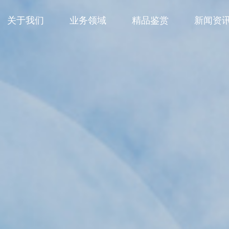
关于我们
业务领域
精品鉴赏
新闻资