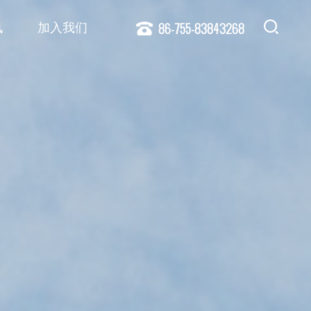
86-755-83843268
讯
加入我们